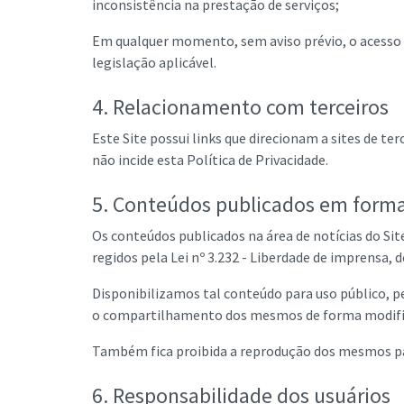
inconsistência na prestação de serviços;
Em qualquer momento, sem aviso prévio, o acesso a
legislação aplicável.
4. Relacionamento com terceiros
Este Site possui links que direcionam a sites de te
não incide esta Política de Privacidade.
5. Conteúdos publicados em forma
Os conteúdos publicados na área de notícias do Site
regidos pela Lei nº 3.232 - Liberdade de imprensa, 
Disponibilizamos tal conteúdo para uso público, p
o compartilhamento dos mesmos de forma modific
Também fica proibida a reprodução dos mesmos par
6. Responsabilidade dos usuários