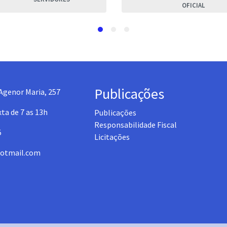
OFICIAL
Publicações
Agenor Maria, 257
ta de 7 as 13h
Publicações
Responsabilidade Fiscal
5
Licitações
otmail.com