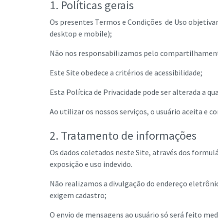
1. Políticas gerais
Os presentes Termos e Condições de Uso objetivam 
desktop e mobile);
Não nos responsabilizamos pelo compartilhamento i
Este Site obedece a critérios de acessibilidade;
Esta Política de Privacidade pode ser alterada a 
Ao utilizar os nossos serviços, o usuário aceita 
2. Tratamento de informações
Os dados coletados neste Site, através dos formul
exposição e uso indevido.
Não realizamos a divulgação do endereço eletrônic
exigem cadastro;
O envio de mensagens ao usuário só será feito med