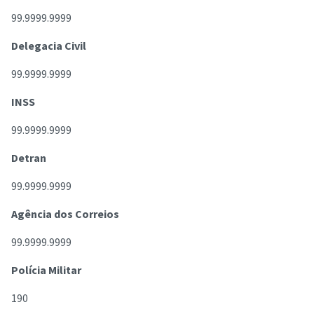
99.9999.9999
Delegacia Civil
99.9999.9999
INSS
99.9999.9999
Detran
99.9999.9999
Agência dos Correios
99.9999.9999
Polícia Militar
190