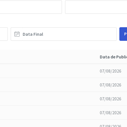
P
Data de Publ
07/08/2026
07/08/2026
07/08/2026
07/08/2026
07/08/2026