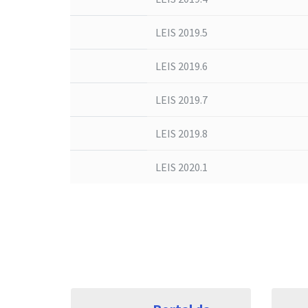
LEIS 2019.5
LEIS 2019.6
LEIS 2019.7
LEIS 2019.8
LEIS 2020.1