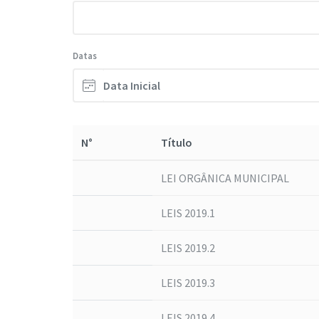
Datas
N°
Título
LEI ORGÂNICA MUNICIPAL
LEIS 2019.1
LEIS 2019.2
LEIS 2019.3
LEIS 2019.4