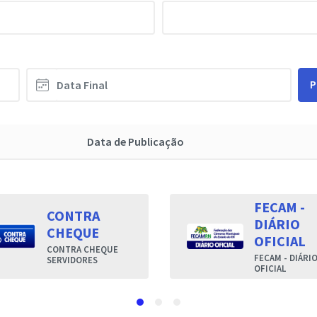
P
Data de Publicação
FECAM -
CONTRA
DIÁRIO
CHEQUE
OFICIAL
CONTRA CHEQUE
FECAM - DIÁRI
SERVIDORES
OFICIAL