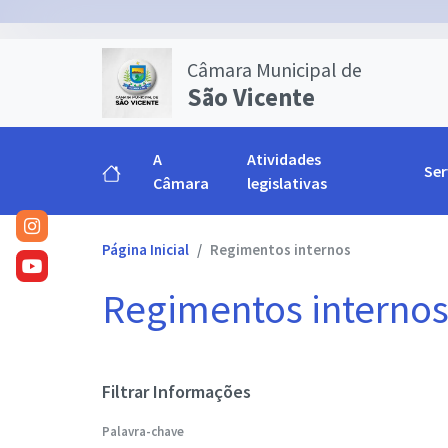
Câmara Municipal de
São Vicente
A
Atividades
Ser
Câmara
legislativas
Página Inicial
Regimentos internos
Regimentos interno
Filtrar Informações
Palavra-chave